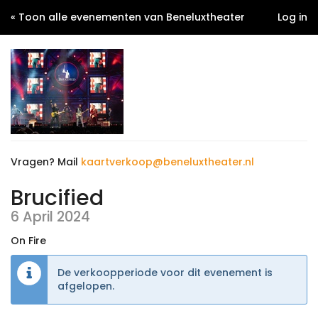
« Toon alle evenementen van Beneluxtheater
Log in
Vragen? Mail
kaartverkoop@beneluxtheater.nl
Brucified
6 April 2024
On Fire
De verkoopperiode voor dit evenement is
afgelopen.